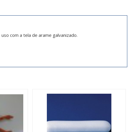
 uso com a tela de arame galvanizado.