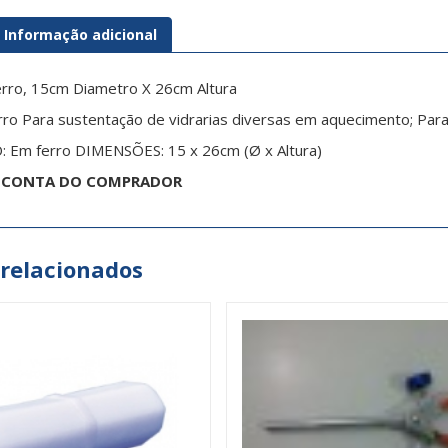
Informação adicional
erro, 15cm Diametro X 26cm Altura
rro Para sustentação de vidrarias diversas em aquecimento; Para
 Em ferro DIMENSÕES: 15 x 26cm (Ø x Altura)
R CONTA DO COMPRADOR
 relacionados