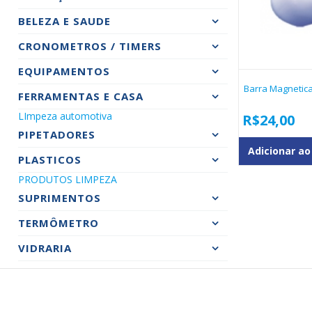
BELEZA E SAUDE
CRONOMETROS / TIMERS
EQUIPAMENTOS
Barra Magnetic
FERRAMENTAS E CASA
LImpeza automotiva
R$
24,00
PIPETADORES
Adicionar ao
PLASTICOS
PRODUTOS LIMPEZA
SUPRIMENTOS
TERMÔMETRO
VIDRARIA