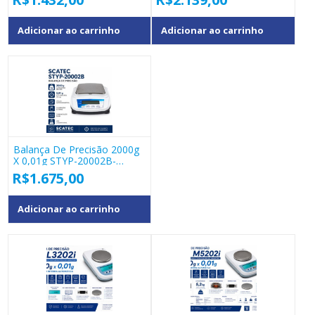
Adicionar ao carrinho
Adicionar ao carrinho
Balança De Precisão 2000g
X 0,01g STYP-20002B-
Scatec
R$
1.675,00
Adicionar ao carrinho