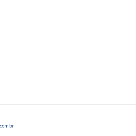
com.br