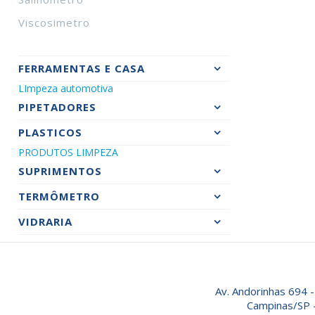
Viscosimetro
FERRAMENTAS E CASA
LImpeza automotiva
PIPETADORES
PLASTICOS
PRODUTOS LIMPEZA
SUPRIMENTOS
TERMÔMETRO
VIDRARIA
Av. Andorinhas 694 -
Campinas/SP 