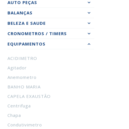
AUTO PEÇAS
BALANÇAS
BELEZA E SAUDE
CRONOMETROS / TIMERS
EQUIPAMENTOS
ACIDIMETRO
Agitador
Anemometro
BANHO MARIA
CAPELA EXAUSTÃO
Centrifuga
Chapa
Condutivimetro