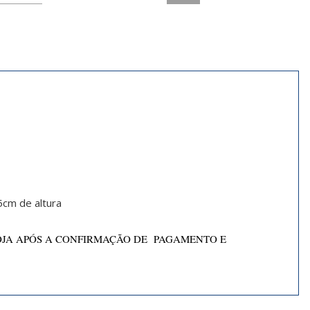
5cm de altura
OJA APÓS A CONFIRMAÇÃO DE PAGAMENTO E