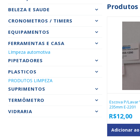
Produtos
BELEZA E SAUDE
CRONOMETROS / TIMERS
EQUIPAMENTOS
FERRAMENTAS E CASA
LImpeza automotiva
PIPETADORES
PLASTICOS
PRODUTOS LIMPEZA
SUPRIMENTOS
TERMÔMETRO
Escova P/lavar 
235mm E-2201
VIDRARIA
R$
12,00
Adicionar ao