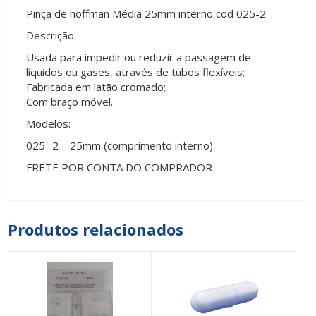
Pinça de hoffman Média 25mm interno cod 025-2
Descrição:
Usada para impedir ou reduzir a passagem de
líquidos ou gases, através de tubos flexíveis;
Fabricada em latão cromado;
Com braço móvel.
Modelos:
025- 2
– 25mm (comprimento interno).
FRETE POR CONTA DO COMPRADOR
Produtos relacionados