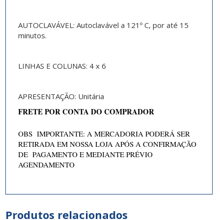
AUTOCLAVÁVEL: Autoclavável a 121º C, por até 15
minutos.
LINHAS E COLUNAS: 4 x 6
APRESENTAÇÃO: Unitária
FRETE POR CONTA DO COMPRADOR
OBS IMPORTANTE: A MERCADORIA PODERÁ SER
RETIRADA EM NOSSA LOJA APÓS A CONFIRMAÇÃO
DE PAGAMENTO E MEDIANTE PRÉVIO
AGENDAMENTO
Produtos relacionados