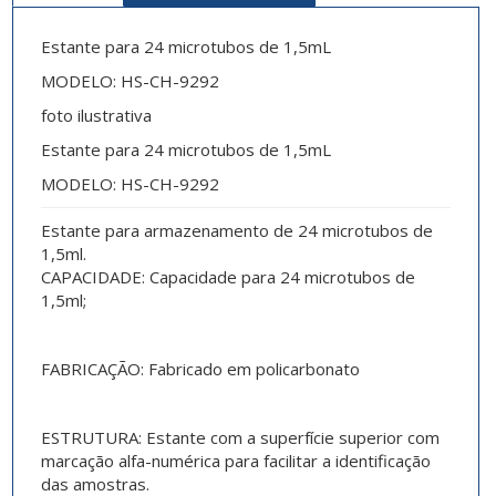
Estante para 24 microtubos de 1,5mL
MODELO: HS-CH-9292
foto ilustrativa
Estante para 24 microtubos de 1,5mL
MODELO: HS-CH-9292
Estante para armazenamento de 24 microtubos de
1,5ml.
CAPACIDADE: Capacidade para 24 microtubos de
1,5ml;
FABRICAÇÃO: Fabricado em policarbonato
ESTRUTURA: Estante com a superfície superior com
marcação alfa-numérica para facilitar a identificação
das amostras.