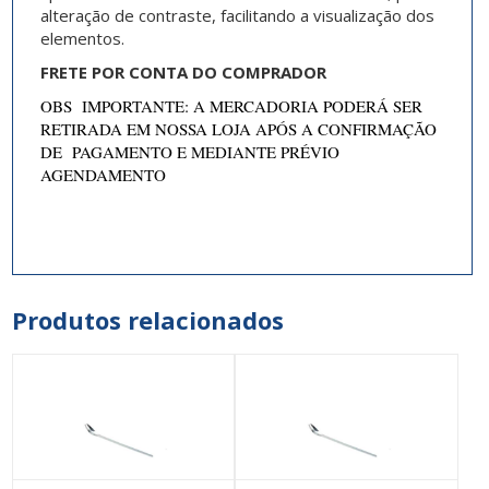
alteração de contraste, facilitando a visualização dos
elementos.
FRETE POR CONTA DO COMPRADOR
OBS IMPORTANTE: A MERCADORIA PODERÁ SER
RETIRADA EM NOSSA LOJA APÓS A CONFIRMAÇÃO
DE PAGAMENTO E MEDIANTE PRÉVIO
AGENDAMENTO
Produtos relacionados