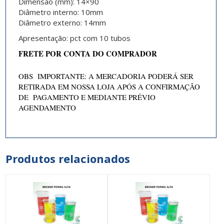
Dimensão (mm):
14×90
Diâmetro interno:
10mm
Diâmetro externo:
14mm
Apresentação: pct com 10 tubos
FRETE POR CONTA DO COMPRADOR
OBS IMPORTANTE: A MERCADORIA PODERÁ SER
RETIRADA EM NOSSA LOJA APÓS A CONFIRMAÇÃO
DE PAGAMENTO E MEDIANTE PRÉVIO
AGENDAMENTO
Produtos relacionados