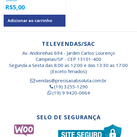
R$
5,00
Adicionar ao carrinho
TELEVENDAS/SAC
Av. Andorinhas 694 - Jardim Carlos Lourenço
Campinas/SP - CEP 13101-400
Segunda a Sexta das 8:00 as 12:00 e das 13:30 as 17:00
(Exceto feriados)
vendas@precisaoabsoluta.com.br
(19) 3255-1290
(19) 9 9420-0664
SELO DE SEGURANÇA