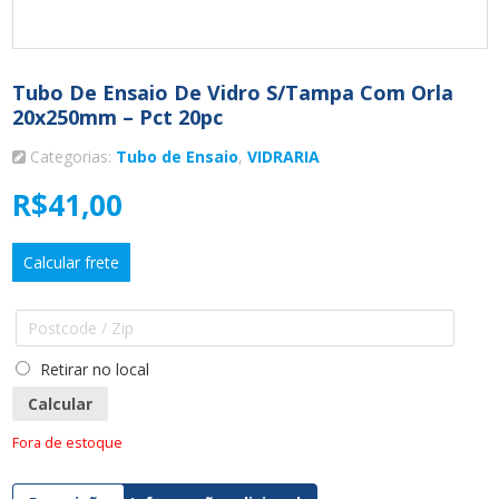
Tubo De Ensaio De Vidro S/Tampa Com Orla
20x250mm – Pct 20pc
Categorias:
Tubo de Ensaio
,
VIDRARIA
R$
41,00
Calcular frete
Retirar no local
Calcular
Fora de estoque