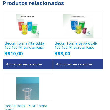
Produtos relacionados
Becker Forma Alta Gtbfa-
Becker Forma Baixa Gtbfb-
150 150 Ml Borossilicato
150 150 Ml Borossilicato
R$
10,00
R$
8,00
Adicionar ao carrinho
Adicionar ao carrinho
Becker Boro – 5 Ml Forma
Baixa