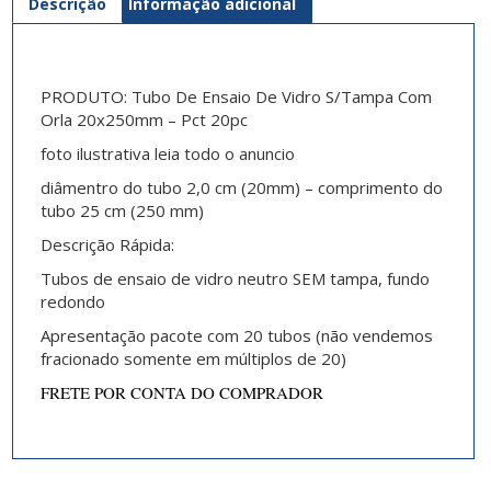
Descrição
Informação adicional
PRODUTO: Tubo De Ensaio De Vidro S/Tampa Com
Orla 20x250mm – Pct 20pc
foto ilustrativa leia todo o anuncio
diâmentro do tubo 2,0 cm (20mm) – comprimento do
tubo 25 cm (250 mm)
Descrição Rápida:
Tubos de ensaio de vidro neutro SEM tampa, fundo
redondo
Apresentação pacote com 20 tubos (não vendemos
fracionado somente em múltiplos de 20)
FRETE POR CONTA DO COMPRADOR