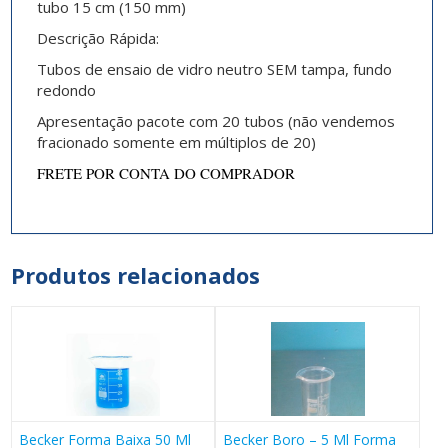
tubo 15 cm (150 mm)
Descrição Rápida:
Tubos de ensaio de vidro neutro SEM tampa, fundo
redondo
Apresentação pacote com 20 tubos (não vendemos
fracionado somente em múltiplos de 20)
FRETE POR CONTA DO COMPRADOR
Produtos relacionados
Becker Forma Baixa 50 Ml
Becker Boro – 5 Ml Forma