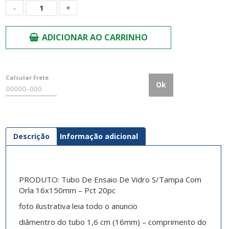
Quantidade
ADICIONAR AO CARRINHO
Calcular Frete
Ok
Descrição
Informação adicional
PRODUTO: Tubo De Ensaio De Vidro S/Tampa Com
Orla 16x150mm – Pct 20pc
foto ilustrativa leia todo o anuncio
diâmentro do tubo 1,6 cm (16mm) – comprimento do