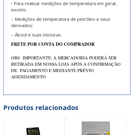
• Para realizar medições de temperatura em geral,
exceto:
– Medições de temperatura de petróleo e seus
derivados;
– Álcool e suas misturas.
FRETE POR CONTA DO COMPRADOR
OBS IMPORTANTE: A MERCADORIA PODERÁ SER
RETIRADA EM NOSSA LOJA APÓS A CONFIRMAÇÃO
DE PAGAMENTO E MEDIANTE PRÉVIO
AGENDAMENTO
Produtos relacionados