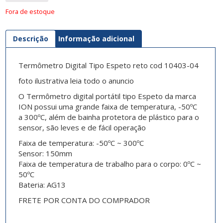
Fora de estoque
Descrição
Informação adicional
Termômetro Digital Tipo Espeto reto cod 10403-04
foto ilustrativa leia todo o anuncio
O Termômetro digital portátil tipo Espeto da marca
ION possui uma grande faixa de temperatura, -50ºC
a 300ºC, além de bainha protetora de plástico para o
sensor, são leves e de fácil operação
Faixa de temperatura: -50ºC ~ 300ºC
Sensor: 150mm
Faixa de temperatura de trabalho para o corpo: 0ºC ~
50ºC
Bateria: AG13
FRETE POR CONTA DO COMPRADOR