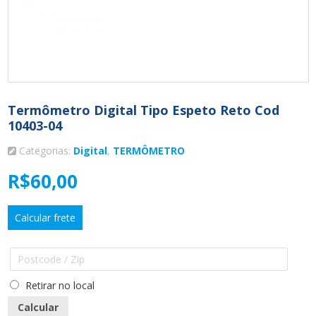
Termômetro Digital Tipo Espeto Reto Cod
10403-04
Categorias:
Digital
,
TERMÔMETRO
R$
60,00
Calcular frete
Retirar no local
Calcular