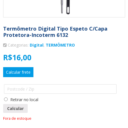
Termômetro Digital Tipo Espeto C/capa
Protetora-Incoterm 6132
Categorias:
Digital
,
TERMÔMETRO
R$
16,00
Calcular frete
Retirar no local
Calcular
Fora de estoque