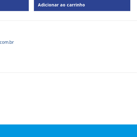
Adicionar ao carrinho
com.br