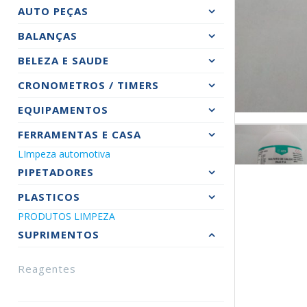
AUTO PEÇAS
BALANÇAS
BELEZA E SAUDE
CRONOMETROS / TIMERS
EQUIPAMENTOS
FERRAMENTAS E CASA
LImpeza automotiva
PIPETADORES
PLASTICOS
PRODUTOS LIMPEZA
SUPRIMENTOS
Reagentes