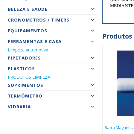
MEDIANTE
BELEZA E SAUDE
CRONOMETROS / TIMERS
EQUIPAMENTOS
Produtos
FERRAMENTAS E CASA
LImpeza automotiva
PIPETADORES
PLASTICOS
PRODUTOS LIMPEZA
SUPRIMENTOS
TERMÔMETRO
VIDRARIA
Barra Magnetic