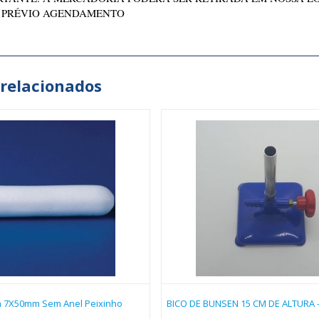
 PRÉVIO AGENDAMENTO
 relacionados
a 7X50mm Sem Anel Peixinho
BICO DE BUNSEN 15 CM DE ALTURA 