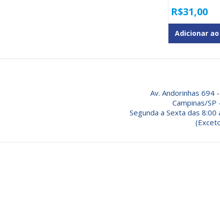
R$
31,00
Adicionar ao
Av. Andorinhas 694 -
Campinas/SP 
Segunda a Sexta das 8:00 
(Exceto