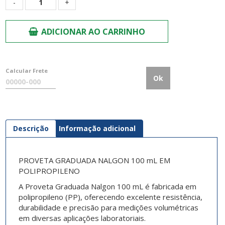
ADICIONAR AO CARRINHO
Calcular Frete
Ok
Descrição
Informação adicional
PROVETA GRADUADA NALGON 100 mL EM
POLIPROPILENO
A Proveta Graduada Nalgon 100 mL é fabricada em
polipropileno (PP), oferecendo excelente resistência,
durabilidade e precisão para medições volumétricas
em diversas aplicações laboratoriais.