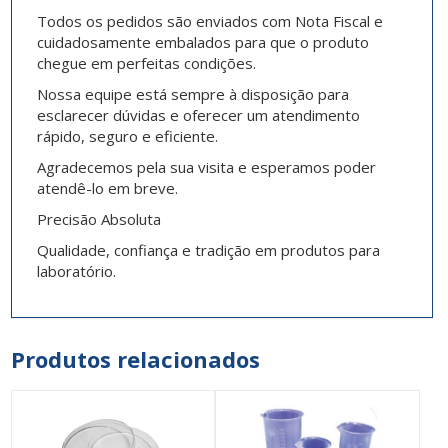
Todos os pedidos são enviados com Nota Fiscal e
cuidadosamente embalados para que o produto
chegue em perfeitas condições.
Nossa equipe está sempre à disposição para
esclarecer dúvidas e oferecer um atendimento
rápido, seguro e eficiente.
Agradecemos pela sua visita e esperamos poder
atendê-lo em breve.
Precisão Absoluta
Qualidade, confiança e tradição em produtos para
laboratório.
Produtos relacionados