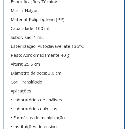
Especificações Técnicas
Marca: Nalgon
Material: Polipropileno (PP)
Capacidade: 100 mL
Subdivisão: 1 mL
Esterilização: Autoclavável até 135°C
Peso: Aproximadamente 40 g
Altura: 25,5 cm
Diâmetro da boca: 3,0 cm
Cor: Translúcido
Aplicações
• Laboratórios de análises
• Laboratórios químicos
• Farmácias de manipulação
• Instituições de ensino