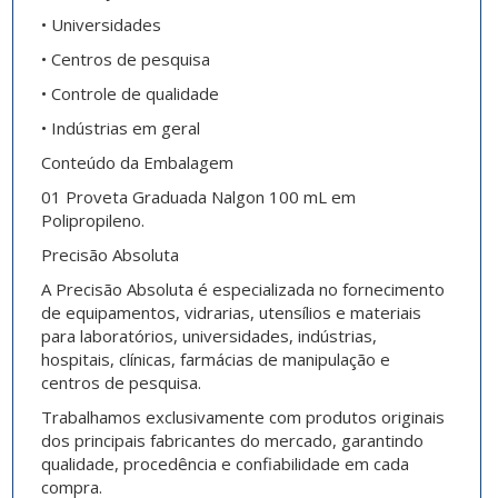
• Universidades
• Centros de pesquisa
• Controle de qualidade
• Indústrias em geral
Conteúdo da Embalagem
01 Proveta Graduada Nalgon 100 mL em
Polipropileno.
Precisão Absoluta
A Precisão Absoluta é especializada no fornecimento
de equipamentos, vidrarias, utensílios e materiais
para laboratórios, universidades, indústrias,
hospitais, clínicas, farmácias de manipulação e
centros de pesquisa.
Trabalhamos exclusivamente com produtos originais
dos principais fabricantes do mercado, garantindo
qualidade, procedência e confiabilidade em cada
compra.