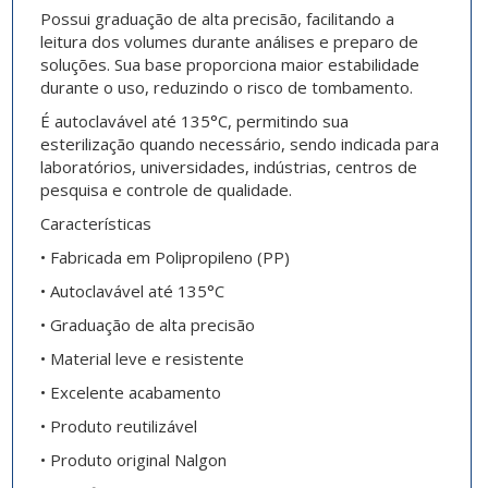
Possui graduação de alta precisão, facilitando a
leitura dos volumes durante análises e preparo de
soluções. Sua base proporciona maior estabilidade
durante o uso, reduzindo o risco de tombamento.
É autoclavável até 135°C, permitindo sua
esterilização quando necessário, sendo indicada para
laboratórios, universidades, indústrias, centros de
pesquisa e controle de qualidade.
Características
• Fabricada em Polipropileno (PP)
• Autoclavável até 135°C
• Graduação de alta precisão
• Material leve e resistente
• Excelente acabamento
• Produto reutilizável
• Produto original Nalgon