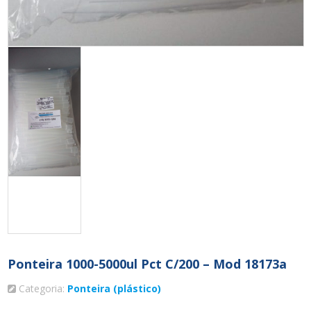
Ponteira 1000-5000ul Pct C/200 – Mod 18173a
Categoria:
Ponteira (plástico)