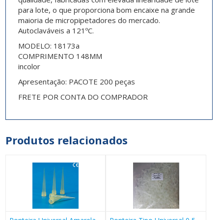
para lote, o que proporciona bom encaixe na grande
maioria de micropipetadores do mercado.
Autoclaváveis a 121ºC.
MODELO: 18173a
COMPRIMENTO 148MM
incolor
Apresentação: PACOTE 200 peças
FRETE POR CONTA DO COMPRADOR
Produtos relacionados