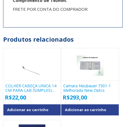
Comprimento de 140mm.
FRETE POR CONTA DO COMPRADOR
Produtos relacionados
COLHER CABEÇA UNICA 14
Camara Neubauer 7301-1
CM PARA LAB (SIMPLES)
Melhorada New Optcs
COD 40137.01
R$
22,00
R$
293,00
Adicionar ao carrinho
Adicionar ao carrinho