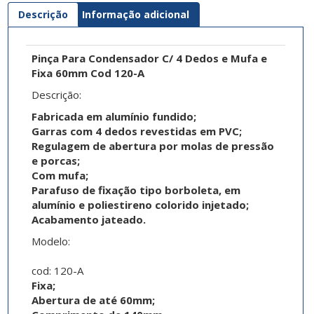
Descrição
Informação adicional
Pinça Para Condensador C/ 4 Dedos e Mufa e
Fixa 60mm Cod 120-A
Descrição:
Fabricada em alumínio fundido;
Garras com 4 dedos revestidas em PVC;
Regulagem de abertura por molas de pressão
e porcas;
Com mufa;
Parafuso de fixação tipo borboleta, em
alumínio e poliestireno colorido injetado;
Acabamento jateado.
Modelo:
cod: 120-A
Fixa;
Abertura de até 60mm;