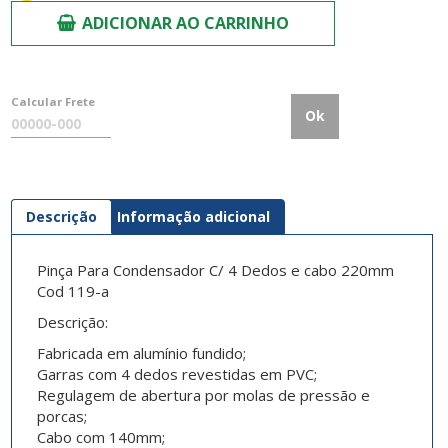
ADICIONAR AO CARRINHO
Calcular Frete
Ok
Descrição
Informação adicional
Pinça Para Condensador C/ 4 Dedos e cabo 220mm
Cod 119-a
Descrição:
Fabricada em alumínio fundido;
Garras com 4 dedos revestidas em PVC;
Regulagem de abertura por molas de pressão e
porcas;
Cabo com 140mm;