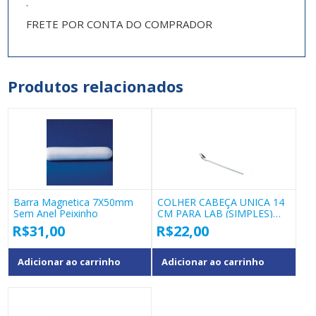
.
FRETE POR CONTA DO COMPRADOR
Produtos relacionados
Barra Magnetica 7X50mm
COLHER CABEÇA UNICA 14
Sem Anel Peixinho
CM PARA LAB (SIMPLES)
COD 40137.01
R$
31,00
R$
22,00
Adicionar ao carrinho
Adicionar ao carrinho