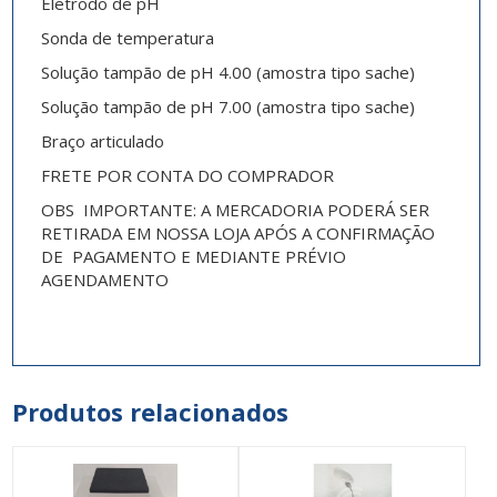
Eletrodo de pH
Sonda de temperatura
Solução tampão de pH 4.00 (amostra tipo sache)
Solução tampão de pH 7.00 (amostra tipo sache)
Braço articulado
FRETE POR CONTA DO COMPRADOR
OBS IMPORTANTE: A MERCADORIA PODERÁ SER
RETIRADA EM NOSSA LOJA APÓS A CONFIRMAÇÃO
DE PAGAMENTO E MEDIANTE PRÉVIO
AGENDAMENTO
Produtos relacionados