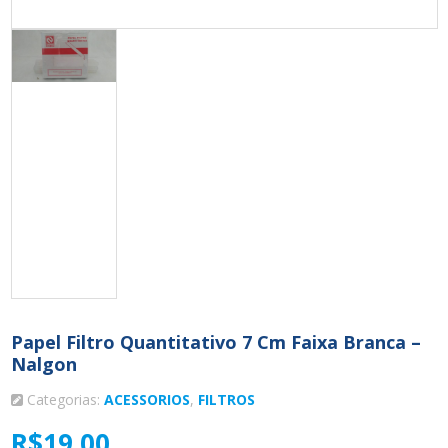
Papel Filtro Quantitativo 7 Cm Faixa Branca –
Nalgon
Categorias:
ACESSORIOS
,
FILTROS
R$
19,00