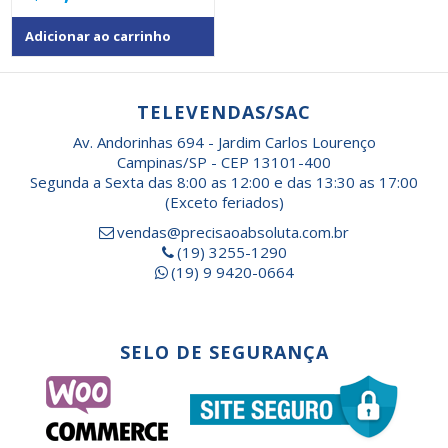
Adicionar ao carrinho
TELEVENDAS/SAC
Av. Andorinhas 694 - Jardim Carlos Lourenço
Campinas/SP - CEP 13101-400
Segunda a Sexta das 8:00 as 12:00 e das 13:30 as 17:00
(Exceto feriados)
vendas@precisaoabsoluta.com.br
(19) 3255-1290
(19) 9 9420-0664
SELO DE SEGURANÇA