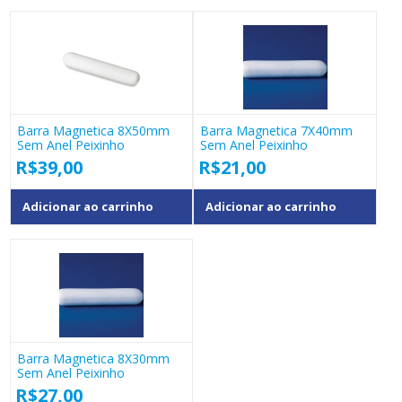
Barra Magnetica 8X50mm
Barra Magnetica 7X40mm
Sem Anel Peixinho
Sem Anel Peixinho
R$
39,00
R$
21,00
Adicionar ao carrinho
Adicionar ao carrinho
Barra Magnetica 8X30mm
Sem Anel Peixinho
R$
27,00