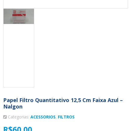
Papel Filtro Quantitativo 12,5 Cm Faixa Azul –
Nalgon
Categorias:
ACESSORIOS
,
FILTROS
R$
60,00