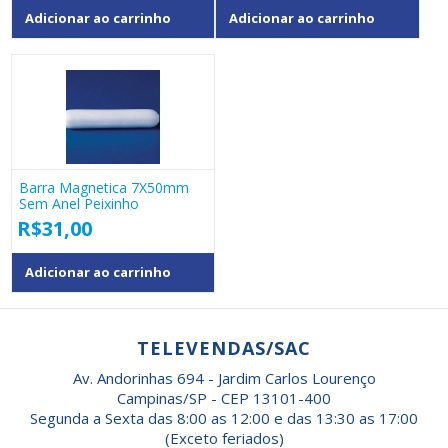
Adicionar ao carrinho
Adicionar ao carrinho
Barra Magnetica 7X50mm
Sem Anel Peixinho
R$
31,00
Adicionar ao carrinho
TELEVENDAS/SAC
Av. Andorinhas 694 - Jardim Carlos Lourenço
Campinas/SP - CEP 13101-400
Segunda a Sexta das 8:00 as 12:00 e das 13:30 as 17:00
(Exceto feriados)