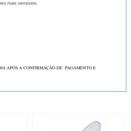
ões mais sensíveis.
OJA APÓS A CONFIRMAÇÃO DE PAGAMENTO E