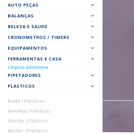
AUTO PEÇAS
BALANÇAS
BELEZA E SAUDE
CRONOMETROS / TIMERS
EQUIPAMENTOS
FERRAMENTAS E CASA
LImpeza automotiva
PIPETADORES
PLASTICOS
Balão (plástico)
Bandeja (palstico)
Bastão (plástico)
Becker (plástico)