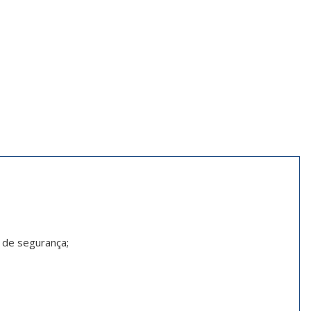
 de segurança;