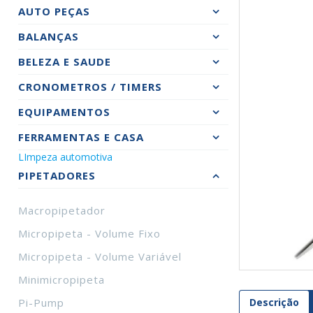
AUTO PEÇAS
BALANÇAS
BELEZA E SAUDE
CRONOMETROS / TIMERS
EQUIPAMENTOS
FERRAMENTAS E CASA
LImpeza automotiva
PIPETADORES
Macropipetador
Micropipeta - Volume Fixo
Micropipeta - Volume Variável
Minimicropipeta
Descrição
Pi-Pump