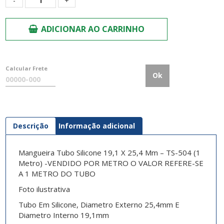
ADICIONAR AO CARRINHO
Calcular Frete
Ok
Descrição
Informação adicional
Mangueira Tubo Silicone 19,1 X 25,4 Mm – TS-504 (1
Metro) -VENDIDO POR METRO O VALOR REFERE-SE
A 1 METRO DO TUBO
Foto ilustrativa
Tubo Em Silicone, Diametro Externo 25,4mm E
Diametro Interno 19,1mm