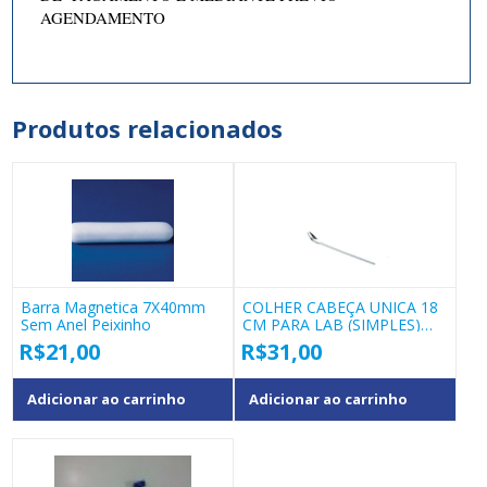
AGENDAMENTO
Produtos relacionados
Barra Magnetica 7X40mm
COLHER CABEÇA UNICA 18
Sem Anel Peixinho
CM PARA LAB (SIMPLES)
COD 40137.03
R$
21,00
R$
31,00
Adicionar ao carrinho
Adicionar ao carrinho