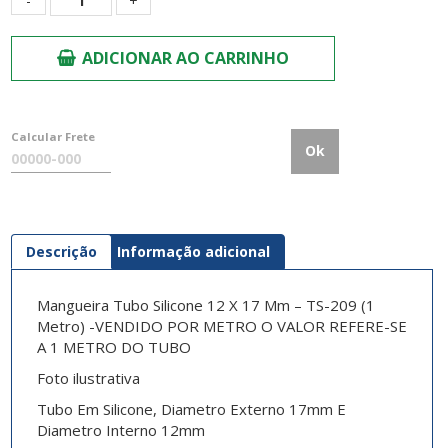
ADICIONAR AO CARRINHO
Calcular Frete
Ok
Descrição
Informação adicional
Mangueira Tubo Silicone 12 X 17 Mm – TS-209 (1
Metro) -VENDIDO POR METRO O VALOR REFERE-SE
A 1 METRO DO TUBO
Foto ilustrativa
Tubo Em Silicone, Diametro Externo 17mm E
Diametro Interno 12mm