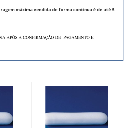
tragem máxima vendida de forma continua é de até 5
OJA APÓS A CONFIRMAÇÃO DE PAGAMENTO E