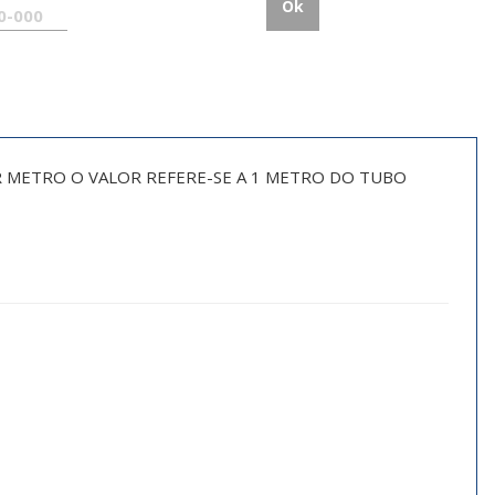
Ok
 POR METRO O VALOR REFERE-SE A 1 METRO DO TUBO