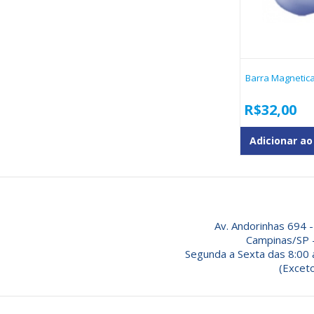
Barra Magnetic
R$
32,00
Adicionar ao
Av. Andorinhas 694 -
Campinas/SP 
Segunda a Sexta das 8:00 
(Exceto