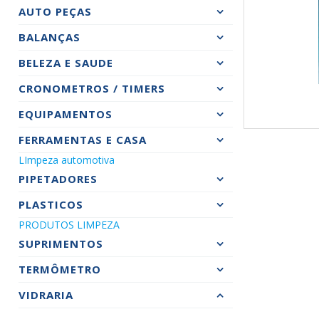
AUTO PEÇAS
BALANÇAS
BELEZA E SAUDE
CRONOMETROS / TIMERS
EQUIPAMENTOS
FERRAMENTAS E CASA
LImpeza automotiva
PIPETADORES
PLASTICOS
PRODUTOS LIMPEZA
SUPRIMENTOS
TERMÔMETRO
VIDRARIA