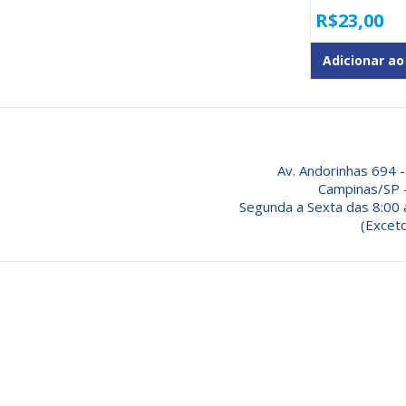
R$
23,00
Adicionar ao
Av. Andorinhas 694 -
Campinas/SP 
Segunda a Sexta das 8:00 
(Exceto