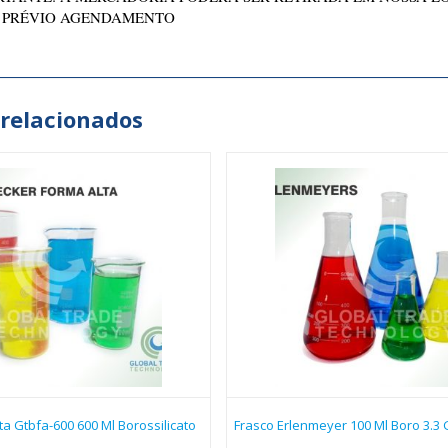
 PRÉVIO AGENDAMENTO
 relacionados
a Gtbfa-600 600 Ml Borossilicato
Frasco Erlenmeyer 100 Ml Boro 3.3 