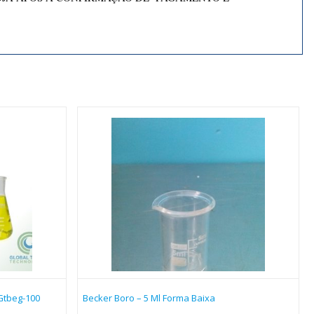
Gtbeg-100
Becker Boro – 5 Ml Forma Baixa