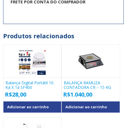
FRETE POR CONTA DO COMPRADOR
Produtos relacionados
Balança Digital Portátil 10
BALANÇA RAMUZA
Kg X 1g SF400
CONTADORA CR – 15 KG
R$
28,00
R$
1.040,00
Adicionar ao carrinho
Adicionar ao carrinho