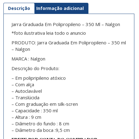
Descrição
Informação adicional
Jarra Graduada Em Polipropileno – 350 Ml – Nalgon
*foto ilustrativa leia todo o anuncio
PRODUTO: Jarra Graduada Em Polipropileno – 350 ml
– Nalgon
MARCA : Nalgon
Descrição do Produto:
– Em polipripileno atóxico
– Com alça
– Autoclavável
– Translúcida
– Com graduação em silk-scren
– Capacidade : 350 ml
– Altura : 9 cm
– Diâmetro do fundo : 8 cm
– Diâmetro da boca :9,5 cm