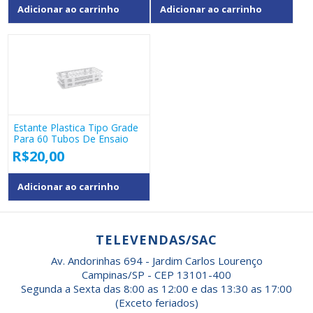
Adicionar ao carrinho
Adicionar ao carrinho
Estante Plastica Tipo Grade
Para 60 Tubos De Ensaio
R$
20,00
Adicionar ao carrinho
TELEVENDAS/SAC
Av. Andorinhas 694 - Jardim Carlos Lourenço
Campinas/SP - CEP 13101-400
Segunda a Sexta das 8:00 as 12:00 e das 13:30 as 17:00
(Exceto feriados)