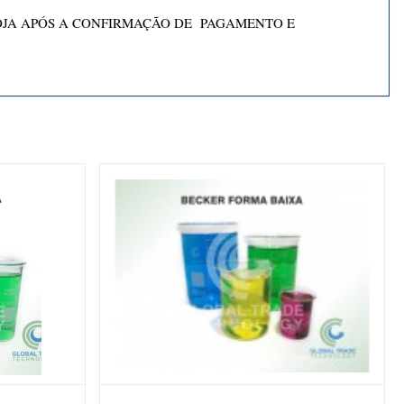
OJA APÓS A CONFIRMAÇÃO DE PAGAMENTO E