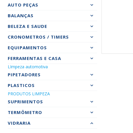
AUTO PEÇAS
BALANÇAS
BELEZA E SAUDE
CRONOMETROS / TIMERS
EQUIPAMENTOS
FERRAMENTAS E CASA
LImpeza automotiva
PIPETADORES
PLASTICOS
PRODUTOS LIMPEZA
SUPRIMENTOS
TERMÔMETRO
VIDRARIA