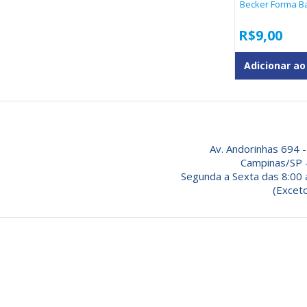
Becker Forma Ba
R$
9,00
Adicionar ao
Av. Andorinhas 694 -
Campinas/SP 
Segunda a Sexta das 8:00 
(Exceto