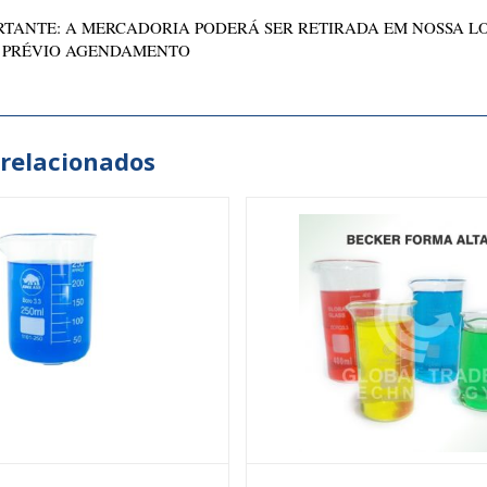
TANTE: A MERCADORIA PODERÁ SER RETIRADA EM NOSSA L
 PRÉVIO AGENDAMENTO
 relacionados