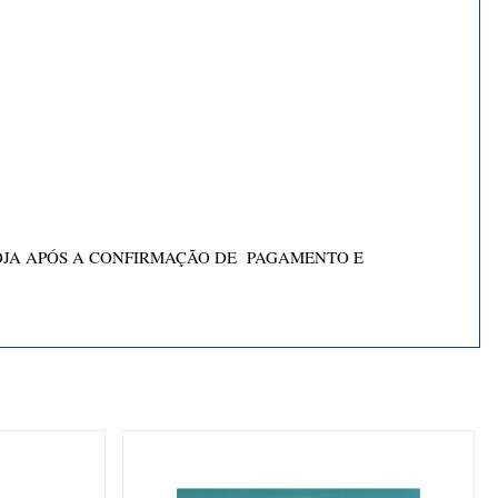
OJA APÓS A CONFIRMAÇÃO DE PAGAMENTO E