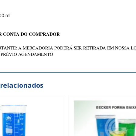
00 ml
R CONTA DO COMPRADOR
TANTE: A MERCADORIA PODERÁ SER RETIRADA EM NOSSA L
 PRÉVIO AGENDAMENTO
 relacionados