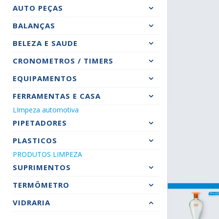
AUTO PEÇAS
BALANÇAS
BELEZA E SAUDE
CRONOMETROS / TIMERS
EQUIPAMENTOS
FERRAMENTAS E CASA
LImpeza automotiva
PIPETADORES
PLASTICOS
PRODUTOS LIMPEZA
SUPRIMENTOS
TERMÔMETRO
VIDRARIA