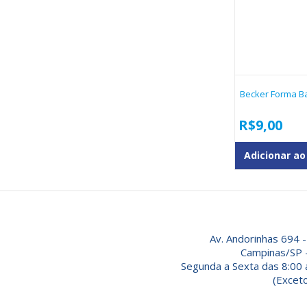
Becker Forma Ba
R$
9,00
Adicionar ao
Av. Andorinhas 694 -
Campinas/SP 
Segunda a Sexta das 8:00 
(Exceto