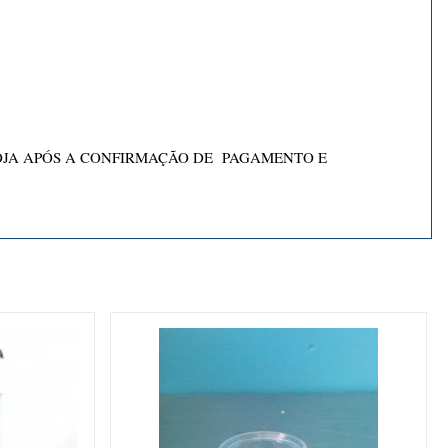
OJA APÓS A CONFIRMAÇÃO DE PAGAMENTO E