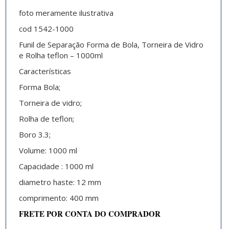
foto meramente ilustrativa
cod 1542-1000
Funil de Separação Forma de Bola, Torneira de Vidro
e Rolha teflon – 1000ml
Características
Forma Bola;
Torneira de vidro;
Rolha de teflon;
Boro 3.3;
Volume: 1000 ml
Capacidade : 1000 ml
diametro haste: 12 mm
comprimento: 400 mm
FRETE POR CONTA DO COMPRADOR