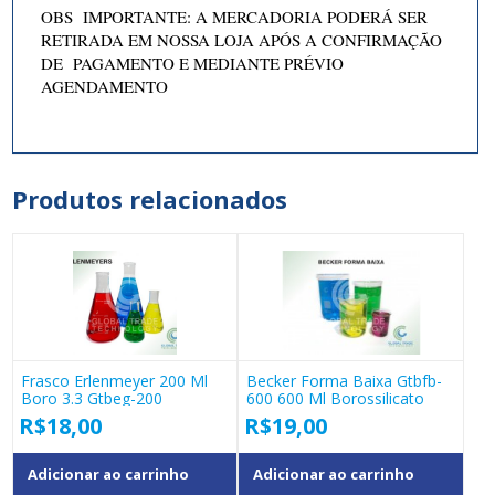
OBS IMPORTANTE: A MERCADORIA PODERÁ SER
RETIRADA EM NOSSA LOJA APÓS A CONFIRMAÇÃO
DE PAGAMENTO E MEDIANTE PRÉVIO
AGENDAMENTO
Produtos relacionados
Frasco Erlenmeyer 200 Ml
Becker Forma Baixa Gtbfb-
Boro 3.3 Gtbeg-200
600 600 Ml Borossilicato
R$
18,00
R$
19,00
Adicionar ao carrinho
Adicionar ao carrinho