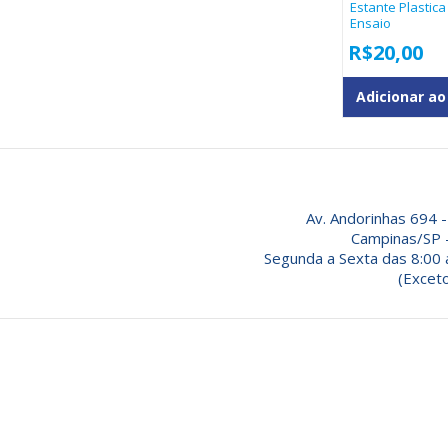
Estante Plastic
Ensaio
R$
20,00
Adicionar ao
Av. Andorinhas 694 -
Campinas/SP 
Segunda a Sexta das 8:00 
(Exceto