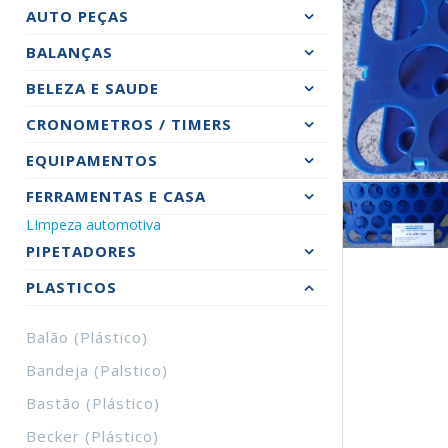
AUTO PEÇAS
BALANÇAS
BELEZA E SAUDE
CRONOMETROS / TIMERS
EQUIPAMENTOS
FERRAMENTAS E CASA
LImpeza automotiva
PIPETADORES
PLASTICOS
Balão (plástico)
Bandeja (palstico)
Bastão (plástico)
Becker (plástico)