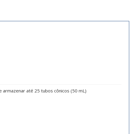
e armazenar até 25 tubos cônicos (50 mL)