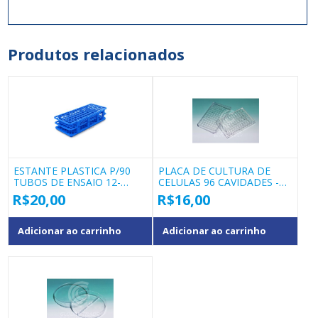
Produtos relacionados
ESTANTE PLASTICA P/90
PLACA DE CULTURA DE
TUBOS DE ENSAIO 12-
CELULAS 96 CAVIDADES -
13MM DIAMETRO
WD10
R$
20,00
R$
16,00
Adicionar ao carrinho
Adicionar ao carrinho