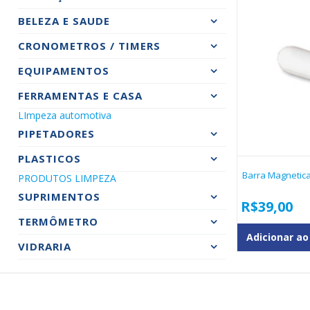
BELEZA E SAUDE
CRONOMETROS / TIMERS
EQUIPAMENTOS
FERRAMENTAS E CASA
LImpeza automotiva
PIPETADORES
PLASTICOS
Barra Magnetic
PRODUTOS LIMPEZA
SUPRIMENTOS
R$
39,00
TERMÔMETRO
Adicionar ao
VIDRARIA