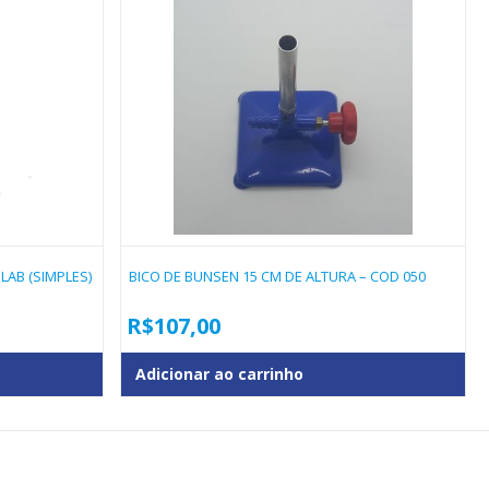
LAB (SIMPLES)
BICO DE BUNSEN 15 CM DE ALTURA – COD 050
R$
107,00
Adicionar ao carrinho