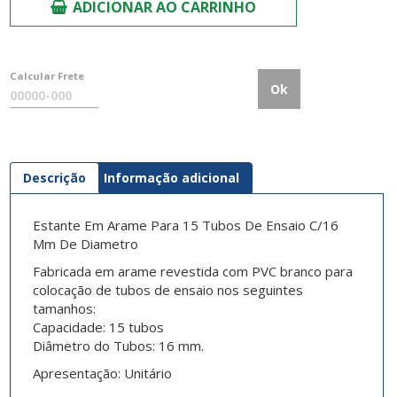
ADICIONAR AO CARRINHO
Calcular Frete
Ok
Descrição
Informação adicional
Estante Em Arame Para 15 Tubos De Ensaio C/16
Mm De Diametro
Fabricada em arame revestida com PVC branco para
colocação de tubos de ensaio nos seguintes
tamanhos:
Capacidade: 15 tubos
Diâmetro do Tubos: 16 mm.
Apresentação:
Unitário