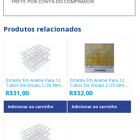
FRETE POR CONTA DO COMPRADOR
Produtos relacionados
Estante Em Arame Para 12
Estante Em Arame Para 12
Tubos De Ensaio C/20 Mm
Tubos De Ensaio C/25 Mm
De Diametro
De Diametro Cobertura Em
R$
31,00
R$
32,00
PVC – Cor AMARELA
Adicionar ao carrinho
Adicionar ao carrinho