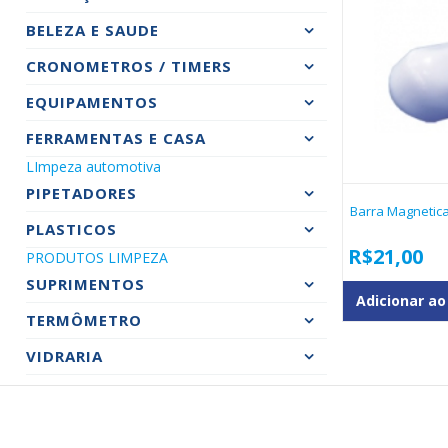
BELEZA E SAUDE
CRONOMETROS / TIMERS
EQUIPAMENTOS
FERRAMENTAS E CASA
LImpeza automotiva
PIPETADORES
Barra Magnetic
PLASTICOS
R$
21,00
PRODUTOS LIMPEZA
SUPRIMENTOS
Adicionar ao
TERMÔMETRO
VIDRARIA