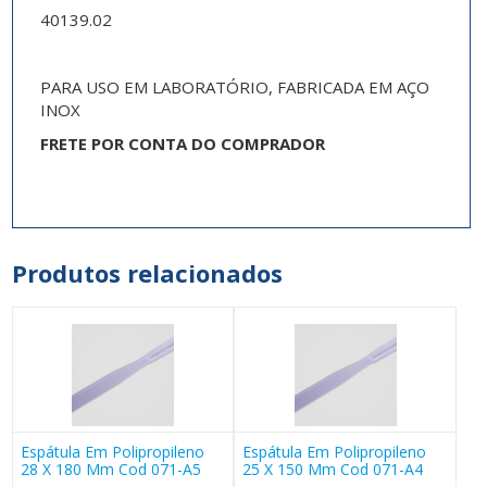
40139.02
PARA USO EM LABORATÓRIO, FABRICADA EM AÇO
INOX
FRETE POR CONTA DO COMPRADOR
Produtos relacionados
Espátula Em Polipropileno
Espátula Em Polipropileno
28 X 180 Mm Cod 071-A5
25 X 150 Mm Cod 071-A4