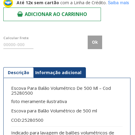
Saiba mais
Até 12x sem cartão
com a Linha de Crédito.
ADICIONAR AO CARRINHO
Calcular Frete
Ok
Descrição
Informação adicional
Escova Para Balão Volumétrico De 500 Ml – Cod
25280500
foto meramente ilustrativa
Escova para Balão Volumétrico de 500 ml
COD:25280500
Indicado para lavagem de balões volumétricos de