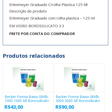
Erlenmeyer Graduado C/rolha Plastica 125 Ml
Descrição do produto
Erlenmeyer Graduado com rolha plastica – 125 ml
EM VIDRO BOROSSILICATO 3.3
FRETE POR CONTA DO COMPRADOR
Produtos relacionados
Becker Forma Baixa Gtbfb-
Becker Forma Baixa Gtbfb-
1000 1000 Ml Borossilicato
3000 3000 Ml Borossilicato
R$
43,00
R$
90,00