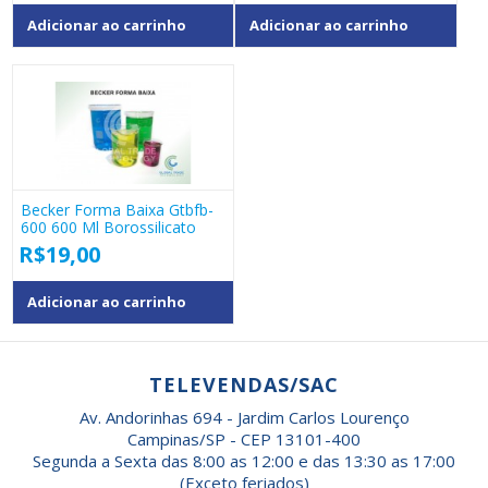
Adicionar ao carrinho
Adicionar ao carrinho
Becker Forma Baixa Gtbfb-
600 600 Ml Borossilicato
R$
19,00
Adicionar ao carrinho
TELEVENDAS/SAC
Av. Andorinhas 694 - Jardim Carlos Lourenço
Campinas/SP - CEP 13101-400
Segunda a Sexta das 8:00 as 12:00 e das 13:30 as 17:00
(Exceto feriados)