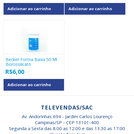
Adicionar ao carrinho
Adicionar ao carrinho
Becker Forma Baixa 50 Ml
Borossilicato
R$
6,00
Adicionar ao carrinho
TELEVENDAS/SAC
Av. Andorinhas 694 - Jardim Carlos Lourenço
Campinas/SP - CEP 13101-400
Segunda a Sexta das 8:00 as 12:00 e das 13:30 as 17:00