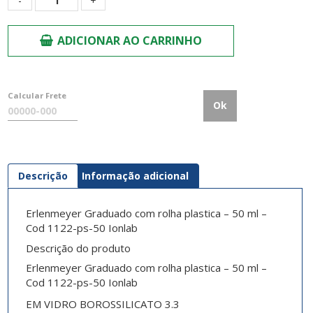
ADICIONAR AO CARRINHO
Calcular Frete
Ok
Descrição
Informação adicional
Erlenmeyer Graduado com rolha plastica – 50 ml –
Cod 1122-ps-50 Ionlab
Descrição do produto
Erlenmeyer Graduado com rolha plastica – 50 ml –
Cod 1122-ps-50 Ionlab
EM VIDRO BOROSSILICATO 3.3