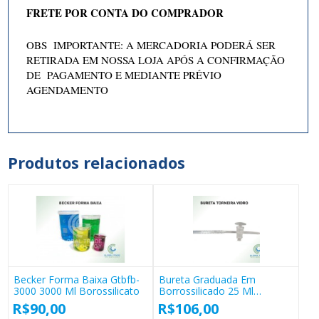
FRETE POR CONTA DO COMPRADOR
OBS IMPORTANTE: A MERCADORIA PODERÁ SER
RETIRADA EM NOSSA LOJA APÓS A CONFIRMAÇÃO
DE PAGAMENTO E MEDIANTE PRÉVIO
AGENDAMENTO
Produtos relacionados
Becker Forma Baixa Gtbfb-
Bureta Graduada Em
3000 3000 Ml Borossilicato
Borrossilicado 25 Ml
(cod.1641a10)
R$
90,00
R$
106,00