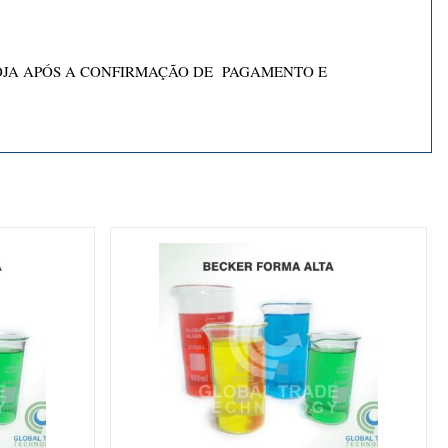
OJA APÓS A CONFIRMAÇÃO DE PAGAMENTO E