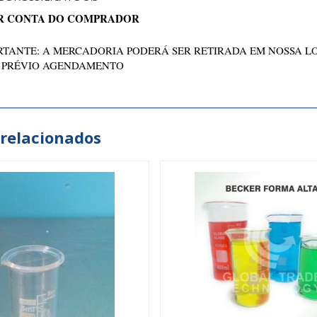
R CONTA DO COMPRADOR
TANTE: A MERCADORIA PODERÁ SER RETIRADA EM NOSSA L
 PRÉVIO AGENDAMENTO
 relacionados