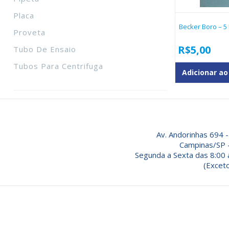
Placa
Becker Boro – 5
Proveta
R$
5,00
Tubo De Ensaio
Tubos Para Centrifuga
Adicionar ao
Av. Andorinhas 694 -
Campinas/SP 
Segunda a Sexta das 8:00 
(Exceto