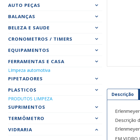
AUTO PEÇAS
BALANÇAS
BELEZA E SAUDE
CRONOMETROS / TIMERS
EQUIPAMENTOS
FERRAMENTAS E CASA
LImpeza automotiva
PIPETADORES
PLASTICOS
Descrição
PRODUTOS LIMPEZA
SUPRIMENTOS
Erlenmeyer
TERMÔMETRO
Descrição 
Erlenmeyer
VIDRARIA
EM VIDRO 