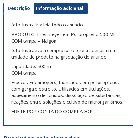
Descrição
Informação adicional
foto ilustrativa leia todo o anuncio
PRODUTO: Erlenmeyer em Polipropileno 500 Ml
COM tampa – Nalgon
foto ilustrativa a compra se refere a apenas uma
unidade do produto na graduação do anuncio.
capacidade: 500 ml
COM tampa
Frascos Erlenmeyers, fabricados em polipropileno,
com gargalo estreito. Utilizados em titulações,
aquecimento de líquidos, dissolução de substâncias,
reações entre soluções e cultivo de microrganismos.
FRETE POR CONTA DO COMPRADOR