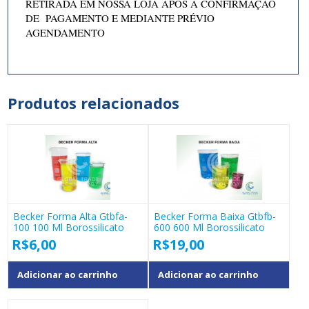
RETIRADA EM NOSSA LOJA APÓS A CONFIRMAÇÃO
DE PAGAMENTO E MEDIANTE PRÉVIO
AGENDAMENTO
Produtos relacionados
Becker Forma Alta Gtbfa-
Becker Forma Baixa Gtbfb-
100 100 Ml Borossilicato
600 600 Ml Borossilicato
R$
6,00
R$
19,00
Adicionar ao carrinho
Adicionar ao carrinho