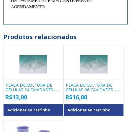
DE PAGAMENTO E MEDIANTE PRÉVIO
AGENDAMENTO
Produtos relacionados
PLACA DE CULTURA DE
PLACA DE CULTURA DE
CELULAS 24 CAVIDADES -
CELULAS 96 CAVIDADES -
WD11
WD10
R$
13,00
R$
16,00
Adicionar ao carrinho
Adicionar ao carrinho