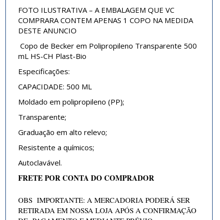
FOTO ILUSTRATIVA – A EMBALAGEM QUE VC
COMPRARA CONTEM APENAS 1 COPO NA MEDIDA
DESTE ANUNCIO
Copo de Becker em Polipropileno Transparente 500
mL HS-CH Plast-Bio
Especificações:
CAPACIDADE: 500 ML
Moldado em polipropileno (PP);
Transparente;
Graduação em alto relevo;
Resistente a químicos;
Autoclavável.
FRETE POR CONTA DO COMPRADOR
OBS IMPORTANTE: A MERCADORIA PODERÁ SER
RETIRADA EM NOSSA LOJA APÓS A CONFIRMAÇÃO