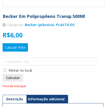
Becker Em Polipropileno Transp.500Ml
Categorias:
Becker (plástico)
,
PLASTICOS
R$
6,00
Calcular frete
Retirar no local
Calcular
Fora de estoque
Descrição
Informação adicional