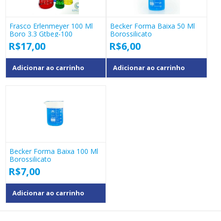
Frasco Erlenmeyer 100 Ml
Becker Forma Baixa 50 Ml
Boro 3.3 Gtbeg-100
Borossilicato
R$
17,00
R$
6,00
Adicionar ao carrinho
Adicionar ao carrinho
Becker Forma Baixa 100 Ml
Borossilicato
R$
7,00
Adicionar ao carrinho