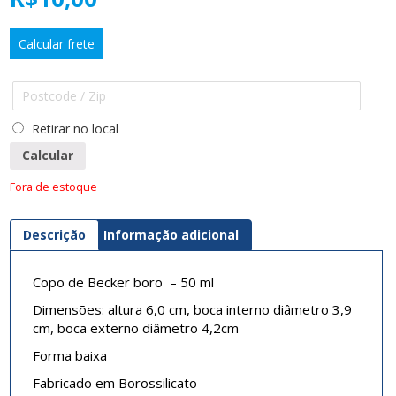
Calcular frete
Retirar no local
Calcular
Fora de estoque
Descrição
Informação adicional
Copo de Becker boro – 50 ml
Dimensões: altura 6,0 cm, boca interno diâmetro 3,9
cm, boca externo diâmetro 4,2cm
Forma baixa
Fabricado em Borossilicato