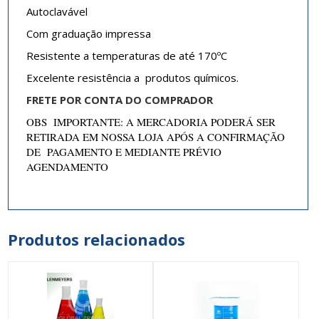
Autoclavável
Com graduação impressa
Resistente a temperaturas de até 170ºC
Excelente resistência a produtos químicos.
FRETE POR CONTA DO COMPRADOR
OBS IMPORTANTE: A MERCADORIA PODERÁ SER
RETIRADA EM NOSSA LOJA APÓS A CONFIRMAÇÃO
DE PAGAMENTO E MEDIANTE PRÉVIO
AGENDAMENTO
Produtos relacionados